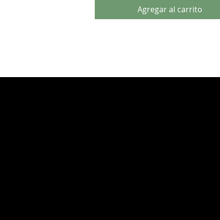
Agregar al carrito